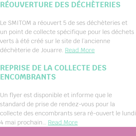
RÉOUVERTURE DES DÉCHÈTERIES
Le SMITOM a réouvert 5 de ses déchèteries et
un point de collecte spécifique pour les déchets
verts à été créé sur le site de l’ancienne
déchèterie de Jouarre.
Read More
REPRISE DE LA COLLECTE DES
ENCOMBRANTS
Un flyer est disponible et informe que le
standard de prise de rendez-vous pour la
collecte des encombrants sera ré-ouvert le lundi
4 mai prochain…
Read More