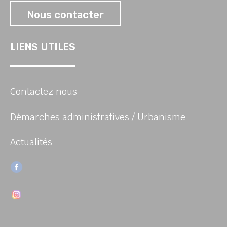
Nous contacter
LIENS UTILES
Contactez nous
Démarches administratives / Urbanisme
Actualités