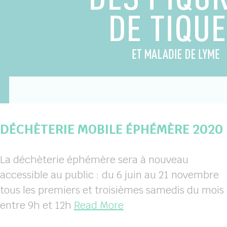
hercher
DÉCHÈTERIE MOBILE ÉPHÉMÈRE 2020
La déchèterie éphémère sera à nouveau
accessible au public : du 6 juin au 21 novembre
tous les premiers et troisièmes samedis du mois
entre 9h et 12h
Read More