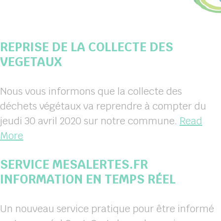
REPRISE DE LA COLLECTE DES
VEGETAUX
Nous vous informons que la collecte des
déchets végétaux va reprendre à compter du
jeudi 30 avril 2020 sur notre commune.
Read
More
SERVICE MESALERTES.FR
INFORMATION EN TEMPS RÉEL
Un nouveau service pratique pour être informé