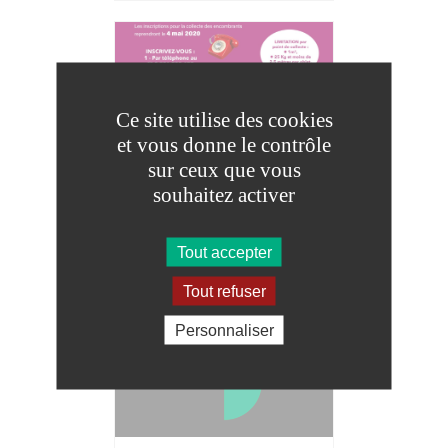
Ce site utilise des cookies
et vous donne le contrôle
REPRISE DE LA COLLECTE
sur ceux que vous
DES ENCOMBRANTS
souhaitez activer
Tout accepter
Tout refuser
Personnaliser