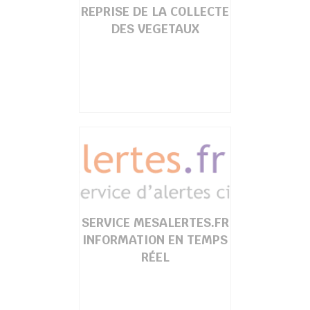
REPRISE DE LA COLLECTE
DES VEGETAUX
SERVICE MESALERTES.FR
INFORMATION EN TEMPS
RÉEL