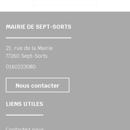
MAIRIE DE SEPT-SORTS
21, rue de la Mairie
77260 Sept-Sorts
0160223080
Nous contacter
LIENS UTILES
Contactez nous